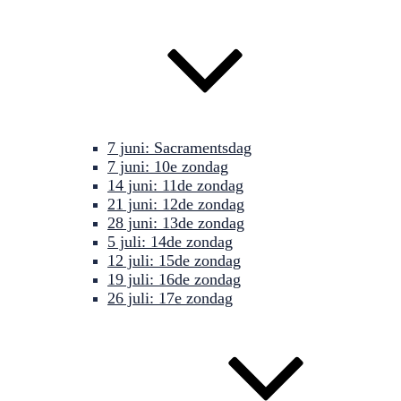
7 juni: Sacramentsdag
7 juni: 10e zondag
14 juni: 11de zondag
21 juni: 12de zondag
28 juni: 13de zondag
5 juli: 14de zondag
12 juli: 15de zondag
19 juli: 16de zondag
26 juli: 17e zondag