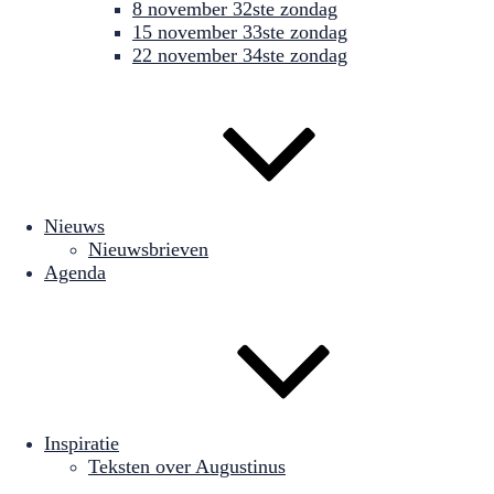
8 november 32ste zondag
15 november 33ste zondag
22 november 34ste zondag
Nieuws
Nieuwsbrieven
Agenda
Inspiratie
Teksten over Augustinus