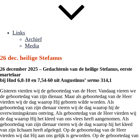
Links
Archief
Media
26 dec. heilige Stefanus
26 december 2025 – Gedachtenis van de heilige Stefanus, eerste
martelaar
bij Hnd 6,8-10 en 7,54-60 uit Augustinus’
sermo
314,1
Gisteren vierden wij de geboortedag van de Heer. Vandaag vieren we
de geboortedag van zijn dienaar. Maar als geboortedag van de Heer
vierden wij de dag waarop Hij geboren wilde worden. Als
geboortedag van zijn dienaar vieren wij de dag waarop hij de
overwinningskrans ontving. Als geboortedag van de Heer vierden wij
de dag waarop Hij het kleed van ons vlees heeft aangenomen. Als
geboortedag van zijn dienaar vieren wij de dag waarop hij het kleed
van zijn lichaam heeft afgelegd. Op de geboortedag van de Heer
vierden wij dat Hij aan ons gelijk is geworden. Op de geboortedag van