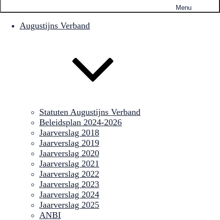
Menu
Augustijns Verband
Statuten Augustijns Verband
Beleidsplan 2024-2026
Jaarverslag 2018
Jaarverslag 2019
Jaarverslag 2020
Jaarverslag 2021
Jaarverslag 2022
Jaarverslag 2023
Jaarverslag 2024
Jaarverslag 2025
ANBI