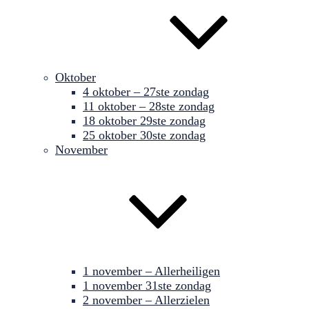
Oktober
4 oktober – 27ste zondag
11 oktober – 28ste zondag
18 oktober 29ste zondag
25 oktober 30ste zondag
November
1 november – Allerheiligen
1 november 31ste zondag
2 november – Allerzielen