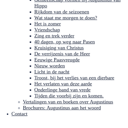
Hippo
Rijkdom van de seizoenen
Wat staat me morgen te doen?
Het is zomer
Vriendschap
Zing en trek verder
40 dagen, op weg naar Pasen
Kruisiging van Christus
De verrijzenis van de Heer
Eeuwige Paasvreugde
Nieuw worden
Licht in de nacht
Troost, bij het verlies van een dierbare
Het verlaten van deze aarde
Onderlinge band van vrede
Tijden die voorbij zijn en komen.
Vertalingen van en boeken over Augustinus
Brochures: Augustinus aan het woord
Contact