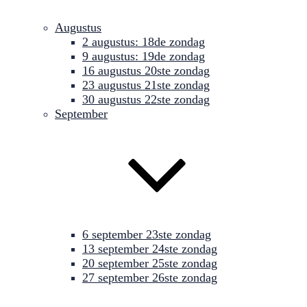
Augustus
2 augustus: 18de zondag
9 augustus: 19de zondag
16 augustus 20ste zondag
23 augustus 21ste zondag
30 augustus 22ste zondag
September
6 september 23ste zondag
13 september 24ste zondag
20 september 25ste zondag
27 september 26ste zondag