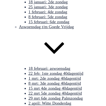
18 januari: 2de zondag
25 januari: 3de zondag
1 februari: 4de zondag
8 februari: 5de zondag
15 februari: 6de zondag
Aswoensdag t/m Goede Vrijdag
18 februari: aswoensdag
22 feb: 1ste zondag 40dagentijd
1 mrt: 2de zondag 40dagentijd
8 mrt: 3de zondag 40dagentijd
15 mrt 4de zondag 40dagentijd
22 mrt 5de zondag 40dagentijd
29 mrt 6de zondag Palmzondag
2 april: Witte Donderdag