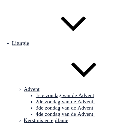
Liturgie
Advent
1ste zondag van de Advent
2de zondag van de Advent
3de zondag van de Advent
4de zondag van de Advent
Kerstmis en epifanie