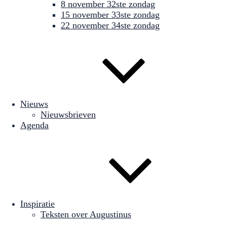
8 november 32ste zondag
15 november 33ste zondag
22 november 34ste zondag
Nieuws
Nieuwsbrieven
Agenda
Inspiratie
Teksten over Augustinus