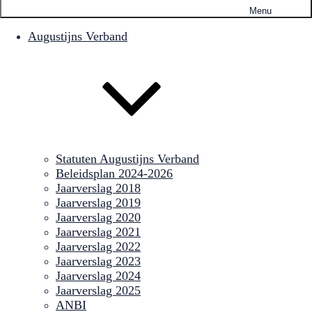
Menu
Augustijns Verband
Statuten Augustijns Verband
Beleidsplan 2024-2026
Jaarverslag 2018
Jaarverslag 2019
Jaarverslag 2020
Jaarverslag 2021
Jaarverslag 2022
Jaarverslag 2023
Jaarverslag 2024
Jaarverslag 2025
ANBI