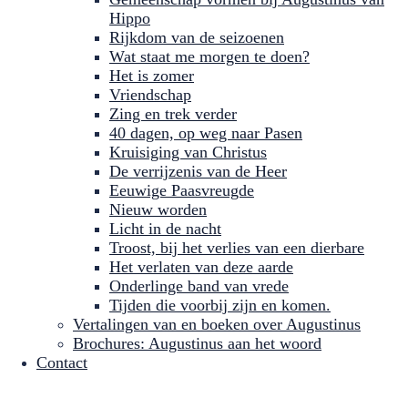
Hippo
Rijkdom van de seizoenen
Wat staat me morgen te doen?
Het is zomer
Vriendschap
Zing en trek verder
40 dagen, op weg naar Pasen
Kruisiging van Christus
De verrijzenis van de Heer
Eeuwige Paasvreugde
Nieuw worden
Licht in de nacht
Troost, bij het verlies van een dierbare
Het verlaten van deze aarde
Onderlinge band van vrede
Tijden die voorbij zijn en komen.
Vertalingen van en boeken over Augustinus
Brochures: Augustinus aan het woord
Contact