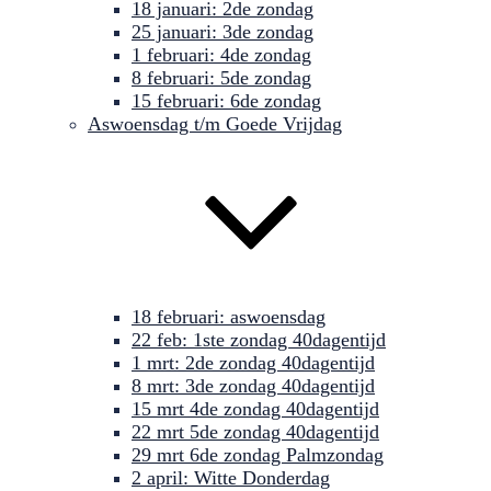
18 januari: 2de zondag
25 januari: 3de zondag
1 februari: 4de zondag
8 februari: 5de zondag
15 februari: 6de zondag
Aswoensdag t/m Goede Vrijdag
18 februari: aswoensdag
22 feb: 1ste zondag 40dagentijd
1 mrt: 2de zondag 40dagentijd
8 mrt: 3de zondag 40dagentijd
15 mrt 4de zondag 40dagentijd
22 mrt 5de zondag 40dagentijd
29 mrt 6de zondag Palmzondag
2 april: Witte Donderdag