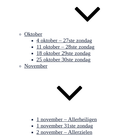
Oktober
4 oktober – 27ste zondag
11 oktober – 28ste zondag
18 oktober 29ste zondag
25 oktober 30ste zondag
November
1 november – Allerheiligen
1 november 31ste zondag
2 november – Allerzielen