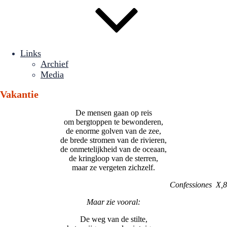
Links
Archief
Media
Vakantie
De mensen gaan op reis
om bergtoppen te bewonderen,
de enorme golven van de zee,
de brede stromen van de rivieren,
de onmetelijkheid van de oceaan,
de kringloop van de sterren,
maar ze vergeten zichzelf.
Confessiones X,8
Maar zie vooral:
De weg van de stilte,