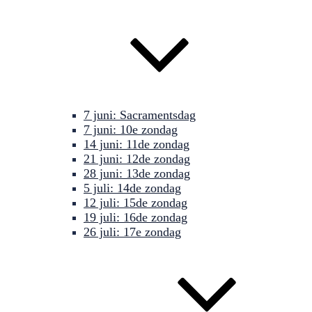
7 juni: Sacramentsdag
7 juni: 10e zondag
14 juni: 11de zondag
21 juni: 12de zondag
28 juni: 13de zondag
5 juli: 14de zondag
12 juli: 15de zondag
19 juli: 16de zondag
26 juli: 17e zondag