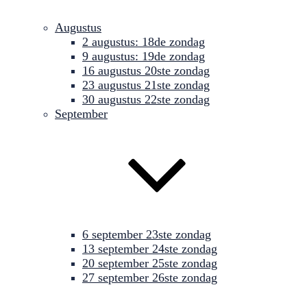
Augustus
2 augustus: 18de zondag
9 augustus: 19de zondag
16 augustus 20ste zondag
23 augustus 21ste zondag
30 augustus 22ste zondag
September
6 september 23ste zondag
13 september 24ste zondag
20 september 25ste zondag
27 september 26ste zondag