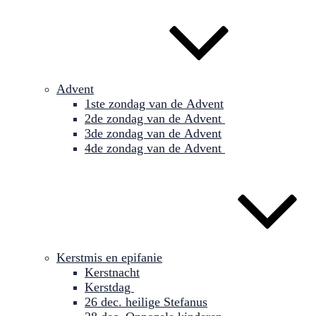
Advent
1ste zondag van de Advent
2de zondag van de Advent
3de zondag van de Advent
4de zondag van de Advent
Kerstmis en epifanie
Kerstnacht
Kerstdag
26 dec. heilige Stefanus