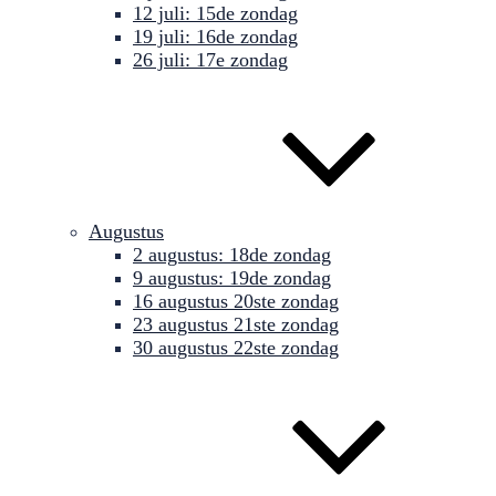
12 juli: 15de zondag
19 juli: 16de zondag
26 juli: 17e zondag
Augustus
2 augustus: 18de zondag
9 augustus: 19de zondag
16 augustus 20ste zondag
23 augustus 21ste zondag
30 augustus 22ste zondag