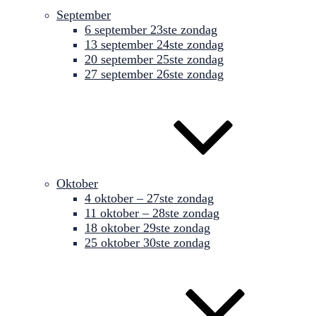
September
6 september 23ste zondag
13 september 24ste zondag
20 september 25ste zondag
27 september 26ste zondag
Oktober
4 oktober – 27ste zondag
11 oktober – 28ste zondag
18 oktober 29ste zondag
25 oktober 30ste zondag