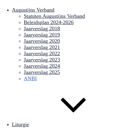
Augustijns Verband
Statuten Augustijns Verband
Beleidsplan 2024-2026
Jaarverslag 2018
Jaarverslag 2019
Jaarverslag 2020
Jaarverslag 2021
Jaarverslag 2022
Jaarverslag 2023
Jaarverslag 2024
Jaarverslag 2025
ANBI
Liturgie